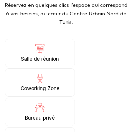
Réservez en quelques clics l’espace qui correspond
à vos besoins, au cœur du Centre Urbain Nord de
Tunis.
Salle de réunion
Coworking Zone
Bureau privé