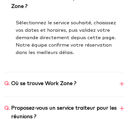
Zone ?
Sélectionnez le service souhaité, choisissez
vos dates et horaires, puis validez votre
demande directement depuis cette page.
Notre équipe confirme votre réservation
dans les meilleurs délais.
Q.
Où se trouve Work Zone ?
Q.
Proposez-vous un service traiteur pour les
réunions ?