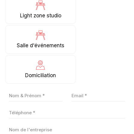
Light zone studio
Salle d'événements
Domiciliation