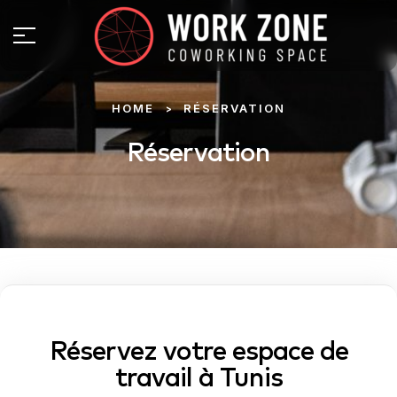
HOME
RÉSERVATION
>
Réservation
Réservez votre espace de
travail à Tunis