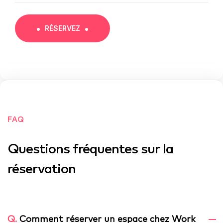
RÉSERVEZ
FAQ
Questions fréquentes sur la
réservation
Q.
Comment réserver un espace chez Work