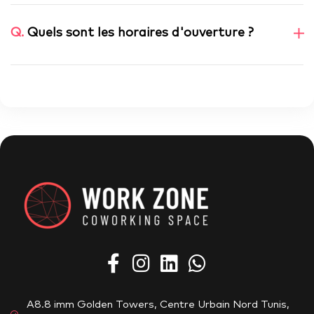
Q.
Quels sont les horaires d'ouverture ?
A8.8 imm Golden Towers, Centre Urbain Nord Tunis,