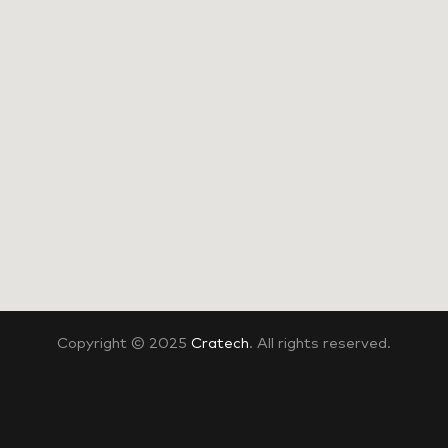
Copyright © 2025
Cratech
. All rights reserved.