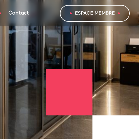
Contact
ESPACE MEMBRE