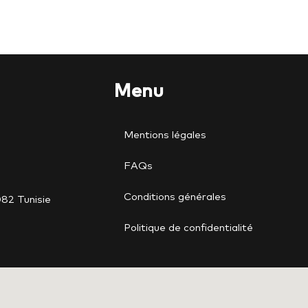
Menu
Mentions légales
FAQs
Conditions générales
82 Tunisie
Politique de confidentialité