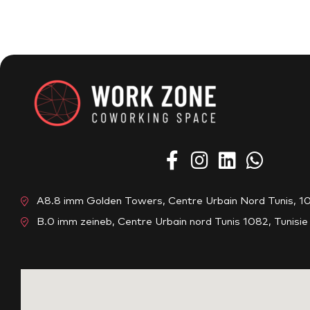
A8.8 imm Golden Towers, Centre Urbain Nord Tunis, 10
B.0 imm zeineb, Centre Urbain nord Tunis 1082, Tunisie