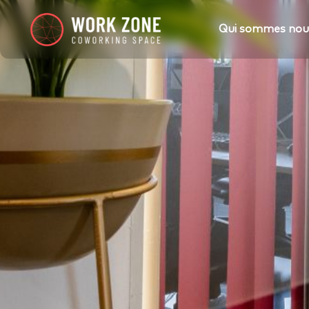
Qui sommes nous