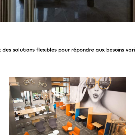
 des solutions flexibles pour répondre aux besoins vari