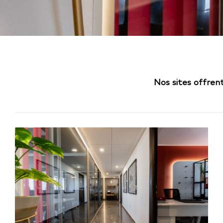
Nos sites offrent