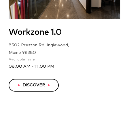
Workzone 1.0
8502 Preston Rd. Inglewood,
Maine 98380
Available Time
08:00 AM - 11:00 PM
DISCOVER